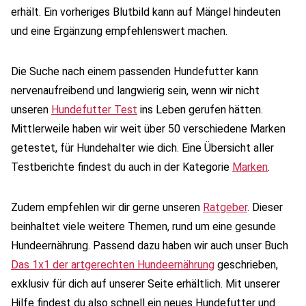
erhält. Ein vorheriges Blutbild kann auf Mängel hindeuten
und eine Ergänzung empfehlenswert machen.
Die Suche nach einem passenden Hundefutter kann
nervenaufreibend und langwierig sein, wenn wir nicht
unseren
Hundefutter Test
ins Leben gerufen hätten.
Mittlerweile haben wir weit über 50 verschiedene Marken
getestet, für Hundehalter wie dich. Eine Übersicht aller
Testberichte findest du auch in der Kategorie
Marken
.
Zudem empfehlen wir dir gerne unseren
Ratgeber
. Dieser
beinhaltet viele weitere Themen, rund um eine gesunde
Hundeernährung. Passend dazu haben wir auch unser Buch
Das 1x1 der artgerechten Hundeernährung
geschrieben,
exklusiv für dich auf unserer Seite erhältlich. Mit unserer
Hilfe findest du also schnell ein neues Hundefutter und