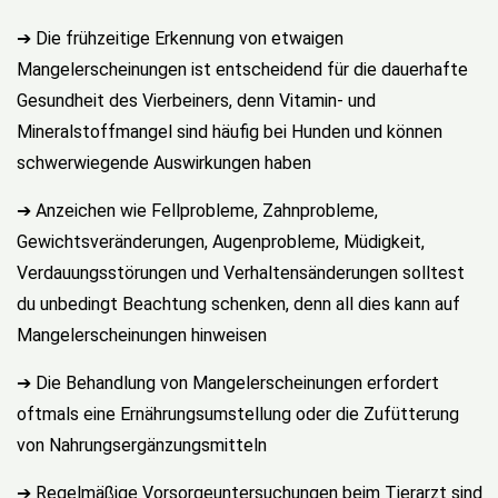
➔ Die frühzeitige Erkennung von etwaigen
Mangelerscheinungen ist entscheidend für die dauerhafte
Gesundheit des Vierbeiners, denn Vitamin- und
Mineralstoffmangel sind häufig bei Hunden und können
schwerwiegende Auswirkungen haben
➔ Anzeichen wie Fellprobleme, Zahnprobleme,
Gewichtsveränderungen, Augenprobleme, Müdigkeit,
Verdauungsstörungen und Verhaltensänderungen solltest
du unbedingt Beachtung schenken, denn all dies kann auf
Mangelerscheinungen hinweisen
➔ Die Behandlung von Mangelerscheinungen erfordert
oftmals eine Ernährungsumstellung oder die Zufütterung
von Nahrungsergänzungsmitteln
➔ Regelmäßige Vorsorgeuntersuchungen beim Tierarzt sind