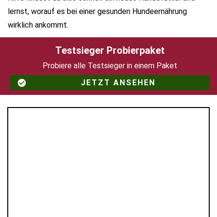
lernst, worauf es bei einer gesunden Hundeernährung
wirklich ankommt.
Testsieger Probierpaket
Probiere alle Testsieger in einem Paket
JETZT ANSEHEN