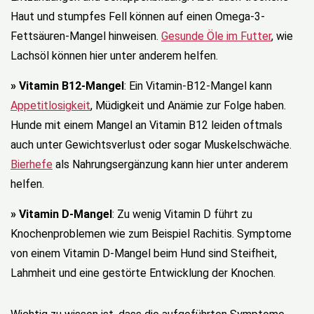
Haut und stumpfes Fell können auf einen Omega-3-
Fettsäuren-Mangel hinweisen.
Gesunde Öle im Futter
, wie
Lachsöl können hier unter anderem helfen.
» Vitamin B12-Mangel
: Ein Vitamin-B12-Mangel kann
Appetitlosigkeit
, Müdigkeit und Anämie zur Folge haben.
Hunde mit einem Mangel an Vitamin B12 leiden oftmals
auch unter Gewichtsverlust oder sogar Muskelschwäche.
Bierhefe
als Nahrungsergänzung kann hier unter anderem
helfen.
» Vitamin D-Mangel
: Zu wenig Vitamin D führt zu
Knochenproblemen wie zum Beispiel Rachitis. Symptome
von einem Vitamin D-Mangel beim Hund sind Steifheit,
Lahmheit und eine gestörte Entwicklung der Knochen.