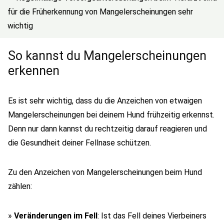
für die Früherkennung von Mangelerscheinungen sehr
wichtig
So kannst du Mangelerscheinungen
erkennen
Es ist sehr wichtig, dass du die Anzeichen von etwaigen
Mangelerscheinungen bei deinem Hund frühzeitig erkennst.
Denn nur dann kannst du rechtzeitig darauf reagieren und
die Gesundheit deiner Fellnase schützen.
Zu den Anzeichen von Mangelerscheinungen beim Hund
zählen:
»
Veränderungen im Fell
: Ist das Fell deines Vierbeiners