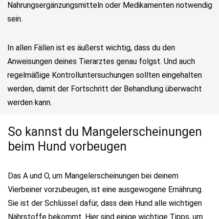
Nahrungsergänzungsmitteln oder Medikamenten notwendig
sein.
In allen Fällen ist es äußerst wichtig, dass du den
Anweisungen deines Tierarztes genau folgst. Und auch
regelmäßige Kontrolluntersuchungen sollten eingehalten
werden, damit der Fortschritt der Behandlung überwacht
werden kann.
So kannst du Mangelerscheinungen
beim Hund vorbeugen
Das A und O, um Mangelerscheinungen bei deinem
Vierbeiner vorzubeugen, ist eine ausgewogene Ernährung.
Sie ist der Schlüssel dafür, dass dein Hund alle wichtigen
Nährstoffe bekommt. Hier sind einige wichtige Tipps, um