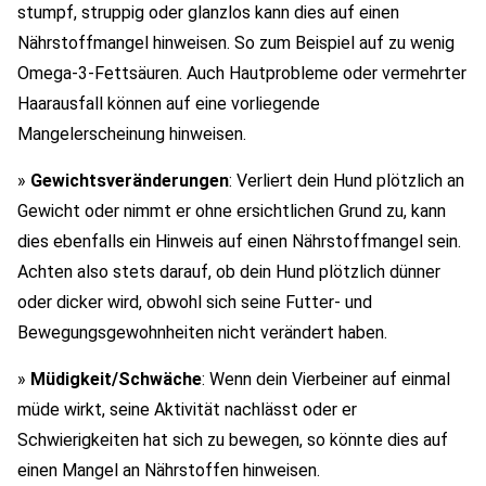
stumpf, struppig oder glanzlos kann dies auf einen
Nährstoffmangel hinweisen. So zum Beispiel auf zu wenig
Omega-3-Fettsäuren. Auch Hautprobleme oder vermehrter
Haarausfall können auf eine vorliegende
Mangelerscheinung hinweisen.
»
Gewichtsveränderungen
: Verliert dein Hund plötzlich an
Gewicht oder nimmt er ohne ersichtlichen Grund zu, kann
dies ebenfalls ein Hinweis auf einen Nährstoffmangel sein.
Achten also stets darauf, ob dein Hund plötzlich dünner
oder dicker wird, obwohl sich seine Futter- und
Bewegungsgewohnheiten nicht verändert haben.
»
Müdigkeit/Schwäche
: Wenn dein Vierbeiner auf einmal
müde wirkt, seine Aktivität nachlässt oder er
Schwierigkeiten hat sich zu bewegen, so könnte dies auf
einen Mangel an Nährstoffen hinweisen.