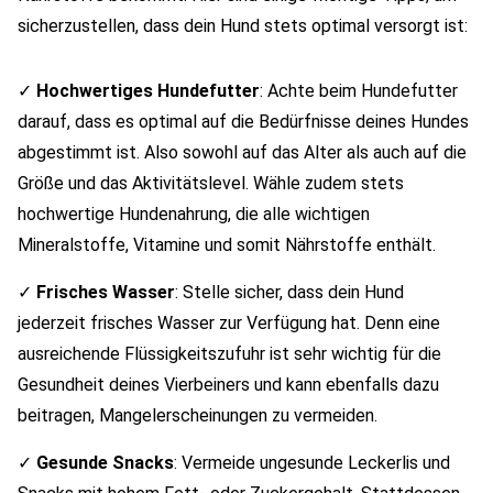
sicherzustellen, dass dein Hund stets optimal versorgt ist:
✓
Hochwertiges Hundefutter
: Achte beim Hundefutter
darauf, dass es optimal auf die Bedürfnisse deines Hundes
abgestimmt ist. Also sowohl auf das Alter als auch auf die
Größe und das Aktivitätslevel. Wähle zudem stets
hochwertige Hundenahrung, die alle wichtigen
Mineralstoffe, Vitamine und somit Nährstoffe enthält.
✓
Frisches Wasser
: Stelle sicher, dass dein Hund
jederzeit frisches Wasser zur Verfügung hat. Denn eine
ausreichende Flüssigkeitszufuhr ist sehr wichtig für die
Gesundheit deines Vierbeiners und kann ebenfalls dazu
beitragen, Mangelerscheinungen zu vermeiden.
✓
Gesunde Snacks
: Vermeide ungesunde Leckerlis und