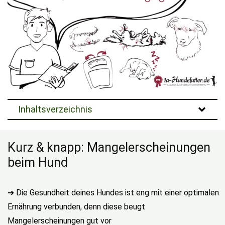
Inhaltsverzeichnis
Kurz & knapp: Mangelerscheinungen
beim Hund
➔ Die Gesundheit deines Hundes ist eng mit einer optimalen
Ernährung verbunden, denn diese beugt
Mangelerscheinungen gut vor