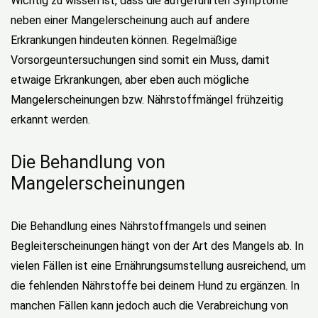
Wichtig zu wissen ist, dass die aufgeführten Symptome
neben einer Mangelerscheinung auch auf andere
Erkrankungen hindeuten können. Regelmäßige
Vorsorgeuntersuchungen sind somit ein Muss, damit
etwaige Erkrankungen, aber eben auch mögliche
Mangelerscheinungen bzw. Nährstoffmängel frühzeitig
erkannt werden.
Die Behandlung von
Mangelerscheinungen
Die Behandlung eines Nährstoffmangels und seinen
Begleiterscheinungen hängt von der Art des Mangels ab. In
vielen Fällen ist eine Ernährungsumstellung ausreichend, um
die fehlenden Nährstoffe bei deinem Hund zu ergänzen. In
manchen Fällen kann jedoch auch die Verabreichung von