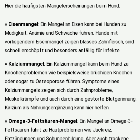
Hier die häufigsten Mangelerscheinungen beim Hund:
» Eisenmangel
: Ein Mangel an Eisen kann bei Hunden zu
Müdigkeit, Anämie und Schwäche führen. Hunde mit
vorliegendem Eisenmangel zeigen blasses Zahnfleisch, sind
schnell erschöpft und besonders anfällig für Infekte.
» Kalziummangel
: Ein Kalziummangel kann beim Hund zu
Knochenproblemen wie beispielsweise brüchigen Knochen
oder sogar zu Osteoporose führen. Symptome eines
Kalziummangels zeigen sich durch Zahnprobleme,
Muskelkrämpfe und auch durch eine gestörte Blutgerinnung.
Kalzium als Nahrungsergänzung kann hier helfen.
» Omega-3-Fettsäuren-Mangel
: Ein Mangel an Omega-3-
Fettsäuren führt zu Hautproblemen wie Juckreiz,
Entzündungen und Schuppenbildung. Aber auch trockene