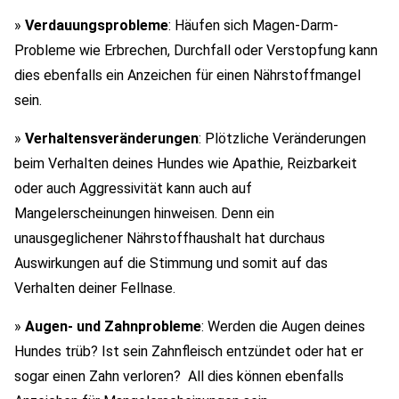
»
Verdauungsprobleme
: Häufen sich Magen-Darm-
Probleme wie Erbrechen, Durchfall oder Verstopfung kann
dies ebenfalls ein Anzeichen für einen Nährstoffmangel
sein.
»
Verhaltensveränderungen
: Plötzliche Veränderungen
beim Verhalten deines Hundes wie Apathie, Reizbarkeit
oder auch Aggressivität kann auch auf
Mangelerscheinungen hinweisen. Denn ein
unausgeglichener Nährstoffhaushalt hat durchaus
Auswirkungen auf die Stimmung und somit auf das
Verhalten deiner Fellnase.
»
Augen- und Zahnprobleme
: Werden die Augen deines
Hundes trüb? Ist sein Zahnfleisch entzündet oder hat er
sogar einen Zahn verloren? All dies können ebenfalls