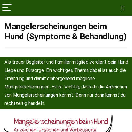
Mangelerscheinungen beim
Hund (Symptome & Behandlung)
Als treuer Begleiter und Familienmitglied verdient dein Hund
Liebe und Fürsorge. Ein wichtiges Thema dabei ist auch die
Ernährung und damit einhergehend mögliche
Mangelerscheinungen. Es ist wichtig, dass du die Anzeichen
von Mangelerscheinungen kennst. Denn nur dann kannst du
rechtzeitig handeln.