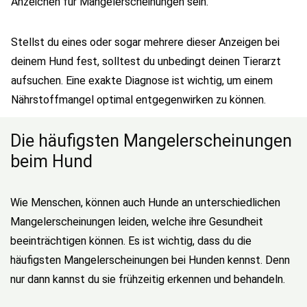
Anzeichen für Mangelerscheinungen sein.
Stellst du eines oder sogar mehrere dieser Anzeigen bei
deinem Hund fest, solltest du unbedingt deinen Tierarzt
aufsuchen. Eine exakte Diagnose ist wichtig, um einem
Nährstoffmangel optimal entgegenwirken zu können.
Die häufigsten Mangelerscheinungen
beim Hund
Wie Menschen, können auch Hunde an unterschiedlichen
Mangelerscheinungen leiden, welche ihre Gesundheit
beeinträchtigen können. Es ist wichtig, dass du die
häufigsten Mangelerscheinungen bei Hunden kennst. Denn
nur dann kannst du sie frühzeitig erkennen und behandeln.