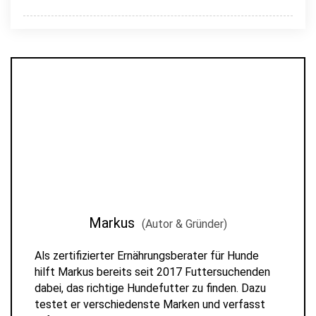
Markus
(Autor & Gründer)
Als zertifizierter Ernährungsberater für Hunde
hilft Markus bereits seit 2017 Futtersuchenden
dabei, das richtige Hundefutter zu finden. Dazu
testet er verschiedenste Marken und verfasst