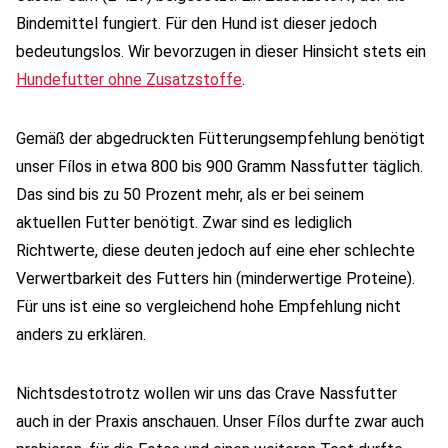
Bindemittel fungiert. Für den Hund ist dieser jedoch
bedeutungslos. Wir bevorzugen in dieser Hinsicht stets ein
Hundefutter ohne Zusatzstoffe
.
Gemäß der abgedruckten Fütterungsempfehlung benötigt
unser Fílos in etwa 800 bis 900 Gramm Nassfutter täglich.
Das sind bis zu 50 Prozent mehr, als er bei seinem
aktuellen Futter benötigt. Zwar sind es lediglich
Richtwerte, diese deuten jedoch auf eine eher schlechte
Verwertbarkeit des Futters hin (minderwertige Proteine).
Für uns ist eine so vergleichend hohe Empfehlung nicht
anders zu erklären.
Nichtsdestotrotz wollen wir uns das Crave Nassfutter
auch in der Praxis anschauen. Unser Fílos durfte zwar auch