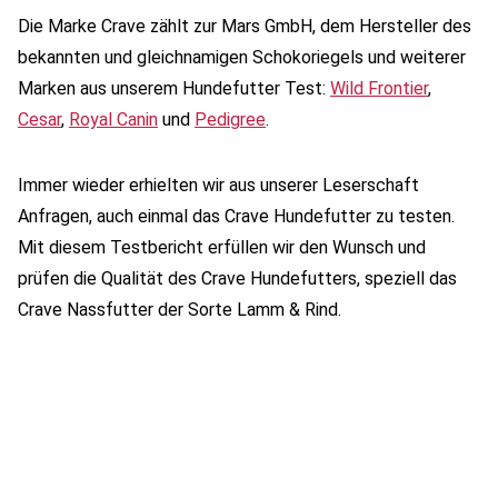
Die Marke Crave zählt zur Mars GmbH, dem Hersteller des
bekannten und gleichnamigen Schokoriegels und weiterer
Marken aus unserem Hundefutter Test:
Wild Frontier
,
Cesar
,
Royal Canin
und
Pedigree
.
Immer wieder erhielten wir aus unserer Leserschaft
Anfragen, auch einmal das Crave Hundefutter zu testen.
Mit diesem Testbericht erfüllen wir den Wunsch und
prüfen die Qualität des Crave Hundefutters, speziell das
Crave Nassfutter der Sorte Lamm & Rind.