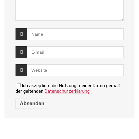
Ich akzeptiere die Nutzung meiner Daten gemäß
der geltenden
Datenschutzerklärung.