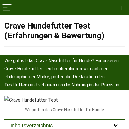
Crave Hundefutter Test
(Erfahrungen & Bewertung)
Wie gut ist das Crave Nassfutter für Hunde? Für unseren
Crave Hundefutter Test recherchieren wir nach der
Philosophie der Marke, prüfen die Deklaration des
Testfutters und schauen uns die Nahrung in der Praxis an.
Wir prüfen das Crave Nassfutter für Hunde
Inhaltsverzeichnis