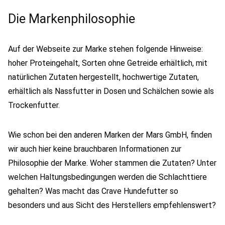
Die Markenphilosophie
Auf der Webseite zur Marke stehen folgende Hinweise:
hoher Proteingehalt, Sorten ohne Getreide erhältlich, mit
natürlichen Zutaten hergestellt, hochwertige Zutaten,
erhältlich als Nassfutter in Dosen und Schälchen sowie als
Trockenfutter.
Wie schon bei den anderen Marken der Mars GmbH, finden
wir auch hier keine brauchbaren Informationen zur
Philosophie der Marke. Woher stammen die Zutaten? Unter
welchen Haltungsbedingungen werden die Schlachttiere
gehalten? Was macht das Crave Hundefutter so
besonders und aus Sicht des Herstellers empfehlenswert?