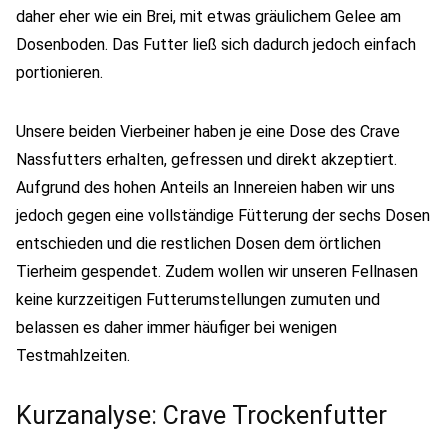
daher eher wie ein Brei, mit etwas gräulichem Gelee am
Dosenboden. Das Futter ließ sich dadurch jedoch einfach
portionieren.
Unsere beiden Vierbeiner haben je eine Dose des Crave
Nassfutters erhalten, gefressen und direkt akzeptiert.
Aufgrund des hohen Anteils an Innereien haben wir uns
jedoch gegen eine vollständige Fütterung der sechs Dosen
entschieden und die restlichen Dosen dem örtlichen
Tierheim gespendet. Zudem wollen wir unseren Fellnasen
keine kurzzeitigen Futterumstellungen zumuten und
belassen es daher immer häufiger bei wenigen
Testmahlzeiten.
Kurzanalyse: Crave Trockenfutter