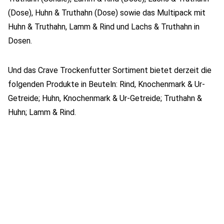
(Dose), Huhn & Truthahn (Dose) sowie das Multipack mit
Huhn & Truthahn, Lamm & Rind und Lachs & Truthahn in
Dosen.
Und das Crave Trockenfutter Sortiment bietet derzeit die
folgenden Produkte in Beuteln: Rind, Knochenmark & Ur-
Getreide; Huhn, Knochenmark & Ur-Getreide; Truthahn &
Huhn; Lamm & Rind.