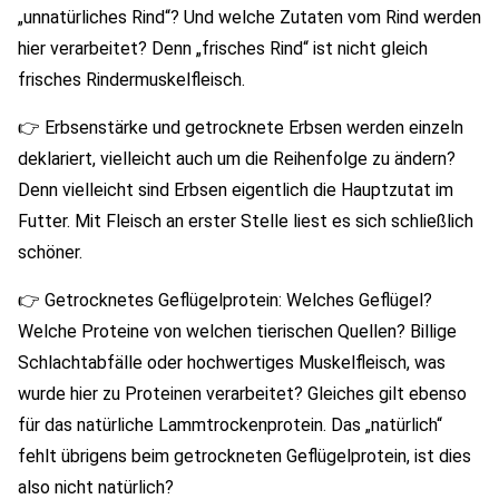
„unnatürliches Rind“? Und welche Zutaten vom Rind werden
hier verarbeitet? Denn „frisches Rind“ ist nicht gleich
frisches Rindermuskelfleisch.
👉 Erbsenstärke und getrocknete Erbsen werden einzeln
deklariert, vielleicht auch um die Reihenfolge zu ändern?
Denn vielleicht sind Erbsen eigentlich die Hauptzutat im
Futter. Mit Fleisch an erster Stelle liest es sich schließlich
schöner.
👉 Getrocknetes Geflügelprotein: Welches Geflügel?
Welche Proteine von welchen tierischen Quellen? Billige
Schlachtabfälle oder hochwertiges Muskelfleisch, was
wurde hier zu Proteinen verarbeitet? Gleiches gilt ebenso
für das natürliche Lammtrockenprotein. Das „natürlich“
fehlt übrigens beim getrockneten Geflügelprotein, ist dies
also nicht natürlich?