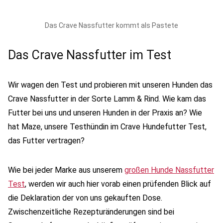
Das Crave Nassfutter kommt als Pastete
Das Crave Nassfutter im Test
Wir wagen den Test und probieren mit unseren Hunden das
Crave Nassfutter in der Sorte Lamm & Rind. Wie kam das
Futter bei uns und unseren Hunden in der Praxis an? Wie
hat Maze, unsere Testhündin im Crave Hundefutter Test,
das Futter vertragen?
Wie bei jeder Marke aus unserem
großen Hunde Nassfutter
Test
, werden wir auch hier vorab einen prüfenden Blick auf
die Deklaration der von uns gekauften Dose.
Zwischenzeitliche Rezepturänderungen sind bei