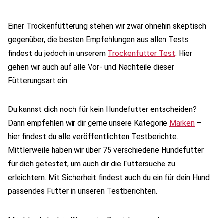
Einer Trockenfütterung stehen wir zwar ohnehin skeptisch
gegenüber, die besten Empfehlungen aus allen Tests
findest du jedoch in unserem
Trockenfutter Test
. Hier
gehen wir auch auf alle Vor- und Nachteile dieser
Fütterungsart ein.
Du kannst dich noch für kein Hundefutter entscheiden?
Dann empfehlen wir dir gerne unsere Kategorie
Marken
–
hier findest du alle veröffentlichten Testberichte.
Mittlerweile haben wir über 75 verschiedene Hundefutter
für dich getestet, um auch dir die Futtersuche zu
erleichtern. Mit Sicherheit findest auch du ein für dein Hund
passendes Futter in unseren Testberichten.