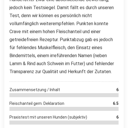
jedoch kein Testsiegel. Damit fällt es durch unseren
Test, denn wir können es persönlich nicht
vollumfänglich weiterempfehlen. Punkten konnte
Crave mit einem hohen Fleischanteil und einer
getreidefreien Rezeptur. Punktabzug gab es jedoch
für fehlendes Muskelfleisch, den Einsatz eines
Bindemittels, einem irreführenden Namen (neben
Lamm & Rind auch Schwein im Futter) und fehlender
Transparenz zur Qualität und Herkunft der Zutaten.
Zusammensetzung / Inhalt
6
Fleischanteil gem. Deklaration
6.5
Praxistest mit unseren Hunden (subjektiv)
6