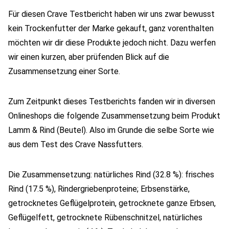
Für diesen Crave Testbericht haben wir uns zwar bewusst
kein Trockenfutter der Marke gekauft, ganz vorenthalten
möchten wir dir diese Produkte jedoch nicht. Dazu werfen
wir einen kurzen, aber prüfenden Blick auf die
Zusammensetzung einer Sorte.
Zum Zeitpunkt dieses Testberichts fanden wir in diversen
Onlineshops die folgende Zusammensetzung beim Produkt
Lamm & Rind (Beutel). Also im Grunde die selbe Sorte wie
aus dem Test des Crave Nassfutters.
Die Zusammensetzung: natürliches Rind (32.8 %): frisches
Rind (17.5 %), Rindergriebenproteine; Erbsenstärke,
getrocknetes Geflügelprotein, getrocknete ganze Erbsen,
Geflügelfett, getrocknete Rübenschnitzel, natürliches