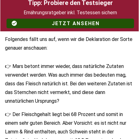
Tipp: Probiere den Testsieger
Ernährungsratgeber inkl. Testessen sichern
JETZT ANSEHEN
Folgendes fällt uns auf, wenn wir die Deklaration der Sorte
genauer anschauen:
👉 Mars betont immer wieder, dass natürliche Zutaten
verwendet werden. Was auch immer das bedeuten mag,
dass das Fleisch natürlich ist. Bei den weiteren Zutaten ist
das Sternchen nicht vermerkt, sind diese dann
unnatürlichen Ursprungs?
👉 Der Fleischgehalt liegt bei 68 Prozent und somit in
einem sehr guten Bereich. Aber Vorsicht: es ist nicht nur
Lamm & Rind enthalten, auch Schwein steht in der