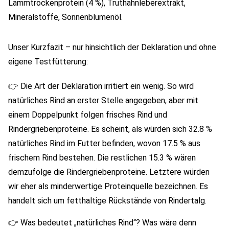
Lammtrockenprotein (4 %), Truthahnleberextrakt,
Mineralstoffe, Sonnenblumenöl.
Unser Kurzfazit – nur hinsichtlich der Deklaration und ohne
eigene Testfütterung:
👉 Die Art der Deklaration irritiert ein wenig. So wird
natürliches Rind an erster Stelle angegeben, aber mit
einem Doppelpunkt folgen frisches Rind und
Rindergriebenproteine. Es scheint, als würden sich 32.8 %
natürliches Rind im Futter befinden, wovon 17.5 % aus
frischem Rind bestehen. Die restlichen 15.3 % wären
demzufolge die Rindergriebenproteine. Letztere würden
wir eher als minderwertige Proteinquelle bezeichnen. Es
handelt sich um fetthaltige Rückstände von Rindertalg.
👉 Was bedeutet „natürliches Rind“? Was wäre denn