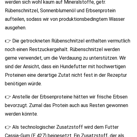
werden sich wohl kaum auf Mineralstoffe, getr.
Rübenschnitzel, Sonnenblumenöl und Erbsenprotein
aufteilen, sodass wir von produktionsbedingtem Wasser
ausgehen.
👉 Die getrockneten Rübenschnitzel enthalten vermutlich
noch einen Restzuckergehalt. Rübenschnitzel werden
gerne verwendet, um die Verdauung zu unterstützen. Wir
sind der Ansicht, dass ein Hundefutter mit hochwertigen
Proteinen eine derartige Zutat nicht fest in der Rezeptur
benötigen würde.
👉 Anstelle der Erbsenproteine hätten wir frische Erbsen
bevorzugt. Zumal das Protein auch aus Resten gewonnen
werden könnte.
👉 Als technologischer Zusatzstoff wird dem Futter
Cassia-Gum (E 427) beigesetzt. Ein Zusatzstoff, der als