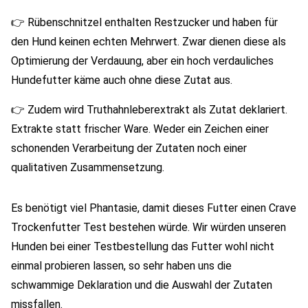
👉 Rübenschnitzel enthalten Restzucker und haben für
den Hund keinen echten Mehrwert. Zwar dienen diese als
Optimierung der Verdauung, aber ein hoch verdauliches
Hundefutter käme auch ohne diese Zutat aus.
👉 Zudem wird Truthahnleberextrakt als Zutat deklariert.
Extrakte statt frischer Ware. Weder ein Zeichen einer
schonenden Verarbeitung der Zutaten noch einer
qualitativen Zusammensetzung.
Es benötigt viel Phantasie, damit dieses Futter einen Crave
Trockenfutter Test bestehen würde. Wir würden unseren
Hunden bei einer Testbestellung das Futter wohl nicht
einmal probieren lassen, so sehr haben uns die
schwammige Deklaration und die Auswahl der Zutaten
missfallen.