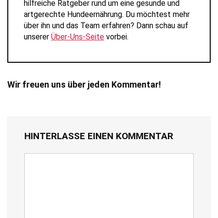
hilfreiche Ratgeber rund um eine gesunde und
artgerechte Hundeernährung. Du möchtest mehr
über ihn und das Team erfahren? Dann schau auf
unserer
Über-Uns-Seite
vorbei.
Wir freuen uns über jeden Kommentar!
HINTERLASSE EINEN KOMMENTAR