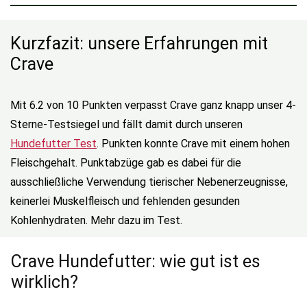
Kurzfazit: unsere Erfahrungen mit
Crave
Mit 6.2 von 10 Punkten verpasst Crave ganz knapp unser 4-
Sterne-Testsiegel und fällt damit durch unseren
Hundefutter Test
. Punkten konnte Crave mit einem hohen
Fleischgehalt. Punktabzüge gab es dabei für die
ausschließliche Verwendung tierischer Nebenerzeugnisse,
keinerlei Muskelfleisch und fehlenden gesunden
Kohlenhydraten. Mehr dazu im Test.
Crave Hundefutter: wie gut ist es
wirklich?