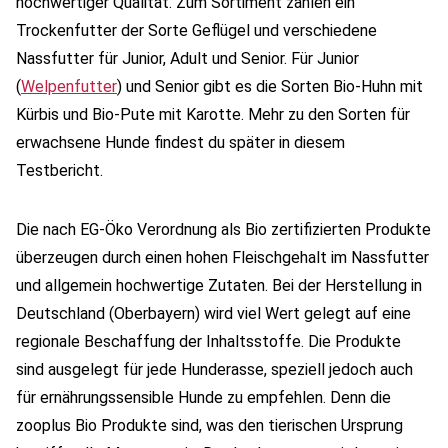
hochwertiger Qualität. Zum Sortiment zählen ein
Trockenfutter der Sorte Geflügel und verschiedene
Nassfutter für Junior, Adult und Senior. Für Junior
(
Welpenfutter
) und Senior gibt es die Sorten Bio-Huhn mit
Kürbis und Bio-Pute mit Karotte. Mehr zu den Sorten für
erwachsene Hunde findest du später in diesem
Testbericht.
Die nach EG-Öko Verordnung als Bio zertifizierten Produkte
überzeugen durch einen hohen Fleischgehalt im Nassfutter
und allgemein hochwertige Zutaten. Bei der Herstellung in
Deutschland (Oberbayern) wird viel Wert gelegt auf eine
regionale Beschaffung der Inhaltsstoffe. Die Produkte
sind ausgelegt für jede Hunderasse, speziell jedoch auch
für ernährungssensible Hunde zu empfehlen. Denn die
zooplus Bio Produkte sind, was den tierischen Ursprung