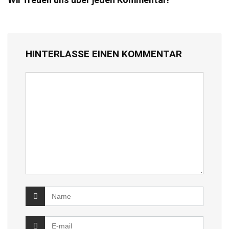
HINTERLASSE EINEN KOMMENTAR