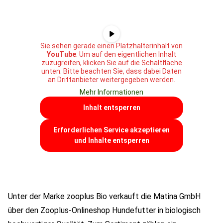
Sie sehen gerade einen Platzhalterinhalt von
YouTube
. Um auf den eigentlichen Inhalt
zuzugreifen, klicken Sie auf die Schaltfläche
unten. Bitte beachten Sie, dass dabei Daten
an Drittanbieter weitergegeben werden.
Mehr Informationen
Inhalt entsperren
Erforderlichen Service akzeptieren
und Inhalte entsperren
Unter der Marke zooplus Bio verkauft die Matina GmbH
über den Zooplus-Onlineshop Hundefutter in biologisch