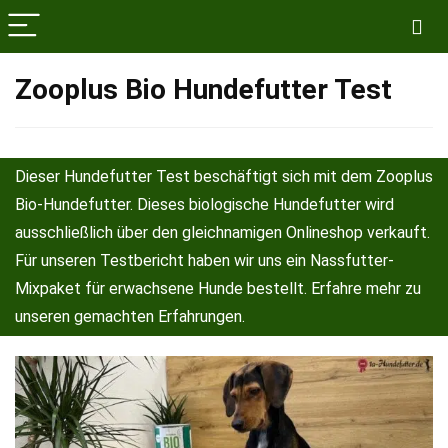
Zooplus Bio Hundefutter Test
Dieser Hundefutter Test beschäftigt sich mit dem Zooplus
Bio-Hundefutter. Dieses biologische Hundefutter wird
ausschließlich über den gleichnamigen Onlineshop verkauft.
Für unseren Testbericht haben wir uns ein Nassfutter-
Mixpaket für erwachsene Hunde bestellt. Erfahre mehr zu
unseren gemachten Erfahrungen.