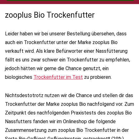
zooplus Bio Trockenfutter
Leider haben wir bei unserer Bestellung übersehen, dass
auch ein Trockenfutter unter der Marke zooplus Bio
verkauft wird. Als klare Befürworter einer Nassfütterung
fällt es uns zwar schwer ein Trockenfutter zu empfehlen,
jedoch hätten wir gerne die Chance genutzt, ein
biologisches
Trockenfutter im Test
zu probieren.
Nichtsdestotrotz nutzen wir die Chance und stellen dir das
Trockenfutter der Marke zooplus Bio nachfolgend vor. Zum
Zeitpunkt des nachfolgenden Praxistests des zooplus Bio
Nassfutters fanden wir im Onlineshop die folgende
Zusammensetzung zum zooplus Bio Trockenfutter in der
Sorte Bio-Geflügel: Geflügelprotein, getrocknet* (29%),