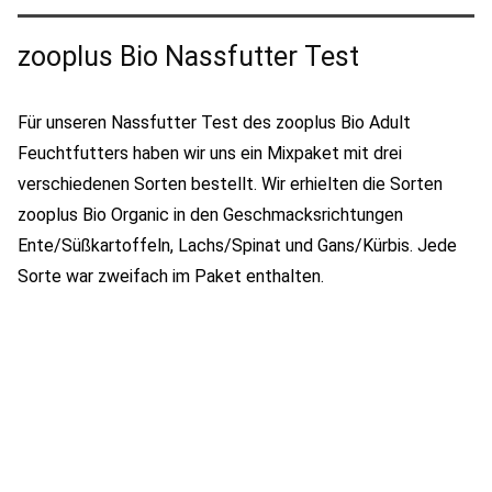
zooplus Bio Nassfutter Test
Für unseren Nassfutter Test des zooplus Bio Adult
Feuchtfutters haben wir uns ein Mixpaket mit drei
verschiedenen Sorten bestellt. Wir erhielten die Sorten
zooplus Bio Organic in den Geschmacksrichtungen
Ente/Süßkartoffeln, Lachs/Spinat und Gans/Kürbis. Jede
Sorte war zweifach im Paket enthalten.