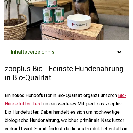
Inhaltsverzeichnis
zooplus Bio - Feinste Hundenahrung
in Bio-Qualität
Ein neues Hundefutter in Bio-Qualität ergänzt unseren
Bio-
Hundefutter Test
um ein weiteres Mitglied: das zooplus
Bio Hundefutter. Dabei handelt es sich um hochwertige
biologische Hundenahrung, welches primär als Nassfutter
verkauft wird. Somit findest du dieses Produkt ebenfalls in