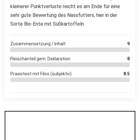
kleinerer Punktverluste reicht es am Ende für eine
sehr gute Bewertung des Nassfutters, hier in der
Sorte Bio-Ente mit Süßkartoffeln.
Zusammensetzung / Inhalt
9
Fleischanteil gem. Deklaration
8
Praxistest mit Filos (subjektiv)
8.5