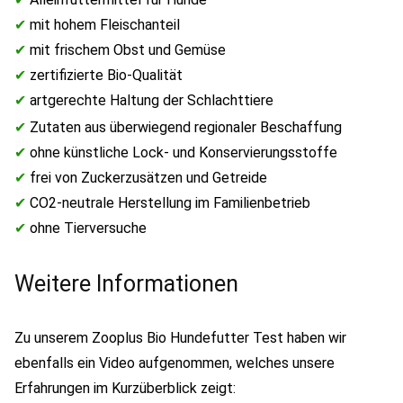
✔
mit hohem Fleischanteil
✔
mit frischem Obst und Gemüse
✔
zertifizierte Bio-Qualität
✔
artgerechte Haltung der Schlachttiere
✔
Zutaten aus überwiegend regionaler Beschaffung
✔
ohne künstliche Lock- und Konservierungsstoffe
✔
frei von Zuckerzusätzen und Getreide
✔
CO2-neutrale Herstellung im Familienbetrieb
✔
ohne Tierversuche
Weitere Informationen
Zu unserem Zooplus Bio Hundefutter Test haben wir
ebenfalls ein Video
aufgenommen, welches unsere
Erfahrungen im Kurzüberblick zeigt: