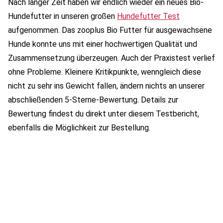
Nach langer Zeit haben wir endlich wieder ein neues Bio-
Hundefutter in unseren großen
Hundefutter Test
aufgenommen. Das zooplus Bio Futter für ausgewachsene
Hunde konnte uns mit einer hochwertigen Qualität und
Zusammensetzung überzeugen. Auch der Praxistest verlief
ohne Probleme. Kleinere Kritikpunkte, wenngleich diese
nicht zu sehr ins Gewicht fallen, ändern nichts an unserer
abschließenden 5-Sterne-Bewertung. Details zur
Bewertung findest du direkt unter diesem Testbericht,
ebenfalls die Möglichkeit zur Bestellung.