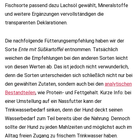
Fischsorte passend dazu Lachsöl gewählt, Mineralstoffe
und weitere Ergänzungen vervollständigen die
transparenten Deklarationen.
Die nachfolgende Fütterungsempfehlung haben wir der
Sorte
Ente mit Süßkartoffel
entnommen. Tatsächlich
weichen die Empfehlungen bei den anderen Sorten leicht
von diesen Werten ab. Das ist jedoch nicht verwunderlich,
denn die Sorten unterscheiden sich schließlich nicht nur bei
den gewählten Zutaten, sondern auch bei den
analytischen
Bestandteilen
, wie Protein- und Fettgehalt. Kurze Info: bei
einer Umstellung auf ein Nassfutter kann der
Trinkwasserbedarf sinken, denn der Hund deckt seinen
Wasserbedarf zum Teil bereits über die Nahrung. Dennoch
sollte der Hund zu jeden Mahlzeiten und möglichst auch im
Alltag freien Zugang zu frischem Trinkwasser haben.