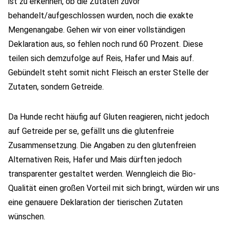
ist zu erkennen, ob die Zutaten zuvor
behandelt/aufgeschlossen wurden, noch die exakte
Mengenangabe. Gehen wir von einer vollständigen
Deklaration aus, so fehlen noch rund 60 Prozent. Diese
teilen sich demzufolge auf Reis, Hafer und Mais auf.
Gebündelt steht somit nicht Fleisch an erster Stelle der
Zutaten, sondern Getreide.
Da Hunde recht häufig auf Gluten reagieren, nicht jedoch
auf Getreide per se, gefällt uns die glutenfreie
Zusammensetzung. Die Angaben zu den glutenfreien
Alternativen Reis, Hafer und Mais dürften jedoch
transparenter gestaltet werden. Wenngleich die Bio-
Qualität einen großen Vorteil mit sich bringt, würden wir uns
eine genauere Deklaration der tierischen Zutaten
wünschen.