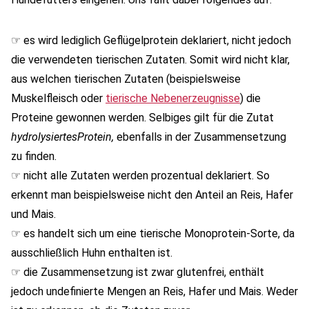
☞ es wird lediglich Geflügelprotein deklariert, nicht jedoch
die verwendeten tierischen Zutaten. Somit wird nicht klar,
aus welchen tierischen Zutaten (beispielsweise
Muskelfleisch oder
tierische Nebenerzeugnisse
) die
Proteine gewonnen werden. Selbiges gilt für die Zutat
hydrolysiertes
Protein
,
ebenfalls in der Zusammensetzung
zu finden.
☞ nicht alle Zutaten werden prozentual deklariert. So
erkennt man beispielsweise nicht den Anteil an Reis, Hafer
und Mais.
☞ es handelt sich um eine tierische Monoprotein-Sorte, da
ausschließlich Huhn enthalten ist.
☞ die Zusammensetzung ist zwar glutenfrei, enthält
jedoch undefinierte Mengen an Reis, Hafer und Mais. Weder