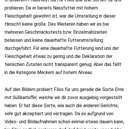
probieren. Da er bereits Nassfutter mit hohem
Fleischgehalt gewöhnt ist, war die Umstellung in dieser
Hinsicht keine große. Des Weiteren haben wir es bei
mehreren Geschmackstests bzw. Einzelmahlzeiten
belassen und keine dauerhafte Futterumstellung
durchgeführt. Für eine dauerhafte Fütterung sind uns der
Fleischgehalt etwas zu gering und die Deklaration der
tierischen Zutaten nicht transparent genug. Aber das fällt
in die Kategorie
Meckern auf hohem Niveau
.
Auf den Bildern probiert Fílos für uns gerade die Sorte
Ente
mit Süßkartoffel,
welche wir dir zuvor ausgiebig vorgestellt
haben. Er hat diese Sorte, wie auch die anderen Gerichte,
sehr gut akzeptiert und vertragen. Da es aufgrund von
Video- und Bildaufnahmen schon einmal etwas dauern kann,