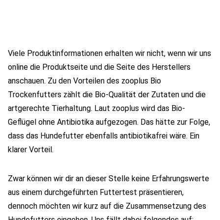
Viele Produktinformationen erhalten wir nicht, wenn wir uns
online die Produktseite und die Seite des Herstellers
anschauen. Zu den Vorteilen des zooplus Bio
Trockenfutters zählt die Bio-Qualität der Zutaten und die
artgerechte Tierhaltung. Laut zooplus wird das Bio-
Geflügel ohne Antibiotika aufgezogen. Das hätte zur Folge,
dass das Hundefutter ebenfalls antibiotikafrei wäre. Ein
klarer Vorteil.
Zwar können wir dir an dieser Stelle keine Erfahrungswerte
aus einem durchgeführten Futtertest präsentieren,
dennoch möchten wir kurz auf die Zusammensetzung des
Hundefutters eingehen. Uns fällt dabei folgendes auf: