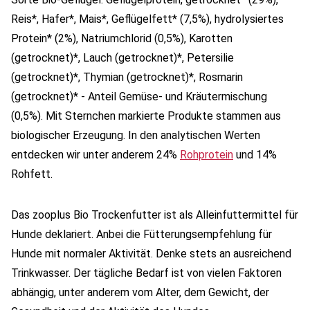
Reis*, Hafer*, Mais*, Geflügelfett* (7,5%), hydrolysiertes
Protein* (2%), Natriumchlorid (0,5%), Karotten
(getrocknet)*, Lauch (getrocknet)*, Petersilie
(getrocknet)*, Thymian (getrocknet)*, Rosmarin
(getrocknet)* - Anteil Gemüse- und Kräutermischung
(0,5%). Mit Sternchen markierte Produkte stammen aus
biologischer Erzeugung. In den analytischen Werten
entdecken wir unter anderem 24%
Rohprotein
und 14%
Rohfett.
Das zooplus Bio Trockenfutter ist als Alleinfuttermittel für
Hunde deklariert. Anbei die Fütterungsempfehlung für
Hunde mit normaler Aktivität. Denke stets an ausreichend
Trinkwasser. Der tägliche Bedarf ist von vielen Faktoren
abhängig, unter anderem vom Alter, dem Gewicht, der