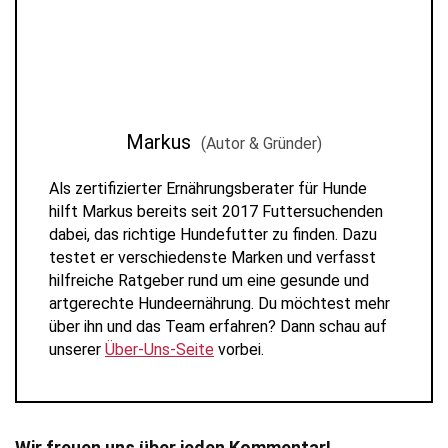
Markus
(Autor & Gründer)
Als zertifizierter Ernährungsberater für Hunde
hilft Markus bereits seit 2017 Futtersuchenden
dabei, das richtige Hundefutter zu finden. Dazu
testet er verschiedenste Marken und verfasst
hilfreiche Ratgeber rund um eine gesunde und
artgerechte Hundeernährung. Du möchtest mehr
über ihn und das Team erfahren? Dann schau auf
unserer
Über-Uns-Seite
vorbei.
Wir freuen uns über jeden Kommentar!